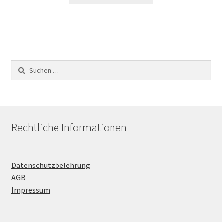
Suchen
nach:
Rechtliche Informationen
Datenschutzbelehrung
AGB
Impressum