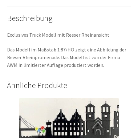
Beschreibung
Exclusives Truck Modell mit Reeser Rheinansicht
Das Modell im Maßstab 1:87/HO zeigt eine Abbildung der
Reeser Rheinpromenade. Das Modell ist von der Firma
AWM in limitierter Auflage produziert worden.
Ähnliche Produkte